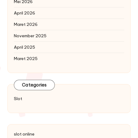
Mei 2026
April 2026
Maret 2026
November 2025
April 2025
Maret 2025
Categories
Slot
slot online